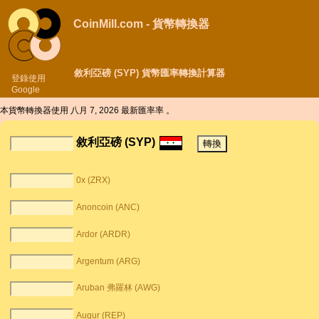
CoinMill.com - 貨幣轉換器
敘利亞磅 (SYP) 貨幣匯率轉換計算器
登錄使用
Google
本貨幣轉換器使用
八月 7, 2026 最新匯率率 。
敘利亞磅 (SYP)
0x (ZRX)
Anoncoin (ANC)
Ardor (ARDR)
Argentum (ARG)
Aruban 弗羅林 (AWG)
Augur (REP)