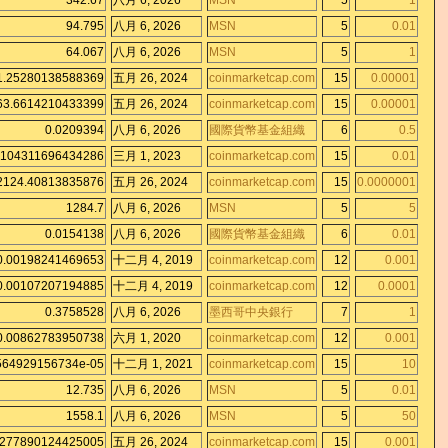
342.67
八月 6, 2026
MSN
5
1
94.795
八月 6, 2026
MSN
5
0.01
64.067
八月 6, 2026
MSN
5
1
1.25280138588369
五月 26, 2024
coinmarketcap.com
15
0.00001
63.6614210433399
五月 26, 2024
coinmarketcap.com
15
0.00001
0.0209394
八月 6, 2026
國際貨幣基金組織
6
0.5
.104311696434286
三月 1, 2023
coinmarketcap.com
15
0.01
2124.40813835876
五月 26, 2024
coinmarketcap.com
15
0.0000001
1284.7
八月 6, 2026
MSN
5
5
0.0154138
八月 6, 2026
國際貨幣基金組織
6
0.01
0.00198241469653
十二月 4, 2019
coinmarketcap.com
12
0.001
0.00107207194885
十二月 4, 2019
coinmarketcap.com
12
0.0001
0.3758528
八月 6, 2026
墨西哥中央銀行
7
1
0.00862783950738
六月 1, 2020
coinmarketcap.com
12
0.001
564929156734e-05
十二月 1, 2021
coinmarketcap.com
15
10
12.735
八月 6, 2026
MSN
5
0.01
1558.1
八月 6, 2026
MSN
5
50
0277890124425005
五月 26, 2024
coinmarketcap.com
15
0.001