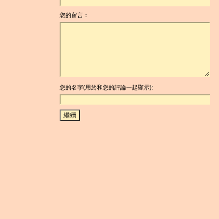
您的留言：
您的名字(用於和您的評論一起顯示):