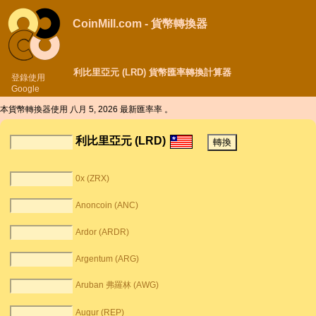
CoinMill.com - 貨幣轉換器
利比里亞元 (LRD) 貨幣匯率轉換計算器
登錄使用
Google
本貨幣轉換器使用
八月 5, 2026 最新匯率率 。
利比里亞元 (LRD)
0x (ZRX)
Anoncoin (ANC)
Ardor (ARDR)
Argentum (ARG)
Aruban 弗羅林 (AWG)
Augur (REP)