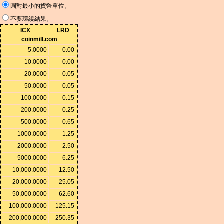
圓對最小的貨幣單位。
不要環繞結果。
ICX
LRD
coinmill.com
5.0000
0.00
10.0000
0.00
20.0000
0.05
50.0000
0.05
100.0000
0.15
200.0000
0.25
500.0000
0.65
1000.0000
1.25
2000.0000
2.50
5000.0000
6.25
10,000.0000
12.50
20,000.0000
25.05
50,000.0000
62.60
100,000.0000
125.15
200,000.0000
250.35