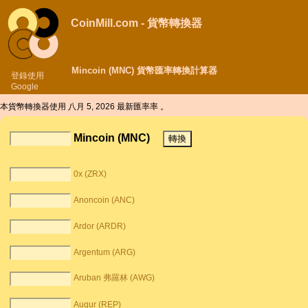
CoinMill.com - 貨幣轉換器
Mincoin (MNC) 貨幣匯率轉換計算器
登錄使用
Google
本貨幣轉換器使用
八月 5, 2026 最新匯率率 。
Mincoin (MNC)
0x (ZRX)
Anoncoin (ANC)
Ardor (ARDR)
Argentum (ARG)
Aruban 弗羅林 (AWG)
Augur (REP)