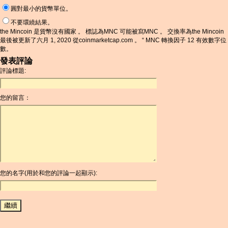
圓對最小的貨幣單位。
不要環繞結果。
the Mincoin 是貨幣沒有國家 。 標誌為MNC 可能被寫MNC 。 交換率為the Mincoin
最後被更新了六月 1, 2020 從coinmarketcap.com 。 “ MNC 轉換因子 12 有效數字位
數。
發表評論
評論標題:
您的留言：
您的名字(用於和您的評論一起顯示):