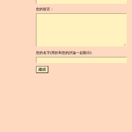
您的留言：
您的名字(用於和您的評論一起顯示):