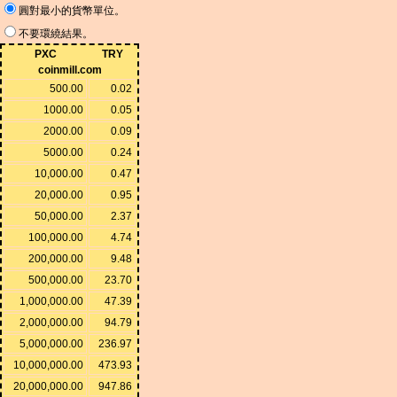
圓對最小的貨幣單位。
不要環繞結果。
PXC
TRY
coinmill.com
500.00
0.02
1000.00
0.05
2000.00
0.09
5000.00
0.24
10,000.00
0.47
20,000.00
0.95
50,000.00
2.37
100,000.00
4.74
200,000.00
9.48
500,000.00
23.70
1,000,000.00
47.39
2,000,000.00
94.79
5,000,000.00
236.97
10,000,000.00
473.93
20,000,000.00
947.86