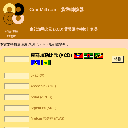
CoinMill.com - 貨幣轉換器
東部加勒比元 (XCD) 貨幣匯率轉換計算器
登錄使用
Google
本貨幣轉換器使用
八月 7, 2026 最新匯率率 。
東部加勒比元 (XCD)
0x (ZRX)
Anoncoin (ANC)
Ardor (ARDR)
Argentum (ARG)
Aruban 弗羅林 (AWG)