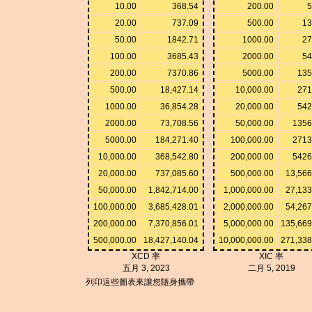
10.00
368.54
200.00
5
20.00
737.09
500.00
13
50.00
1842.71
1000.00
27
100.00
3685.43
2000.00
54
200.00
7370.86
5000.00
135
500.00
18,427.14
10,000.00
271
1000.00
36,854.28
20,000.00
542
2000.00
73,708.56
50,000.00
1356
5000.00
184,271.40
100,000.00
2713
10,000.00
368,542.80
200,000.00
5426
20,000.00
737,085.60
500,000.00
13,566
50,000.00
1,842,714.00
1,000,000.00
27,133
100,000.00
3,685,428.01
2,000,000.00
54,267
200,000.00
7,370,856.01
5,000,000.00
135,669
500,000.00
18,427,140.04
10,000,000.00
271,338
XCD 率
XIC 率
五月 3, 2023
二月 5, 2019
列印這些圖表來讓您隨身攜帶