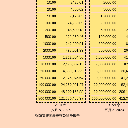
10.00
2425.01
2000.00
20.00
4850.02
5000.00
50.00
12,125.05
10,000.00
100.00
24,250.09
20,000.00
200.00
48,500.18
50,000.00
2
500.00
121,250.46
100,000.00
4
1000.00
242,500.91
200,000.00
8
2000.00
485,001.83
500,000.00
20
5000.00
1,212,504.56
1,000,000.00
41
10,000.00
2,425,009.13
2,000,000.00
82
20,000.00
4,850,018.25
5,000,000.00
20,
50,000.00
12,125,045.64
10,000,000.00
41,
100,000.00
24,250,091.27
20,000,000.00
82,
200,000.00
48,500,182.55
50,000,000.00
206,1
500,000.00
121,250,456.37
100,000,000.00
412,3
AED 率
KPW 率
八月 5, 2026
五月 3, 2023
列印這些圖表來讓您隨身攜帶