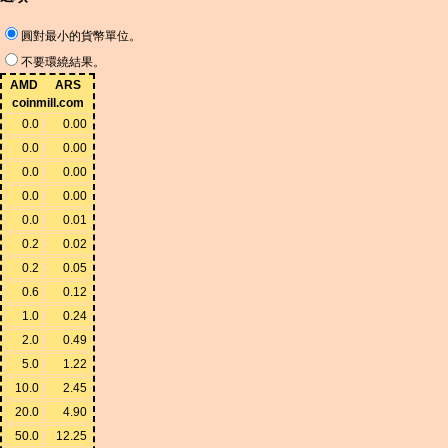
圓對最小的貨幣單位。
不要環繞結果。
AMD
ARS
coinmill.com
0.0
0.00
0.0
0.00
0.0
0.00
0.0
0.00
0.0
0.01
0.2
0.02
0.2
0.05
0.6
0.12
1.0
0.24
2.0
0.49
5.0
1.22
10.0
2.45
20.0
4.90
50.0
12.25