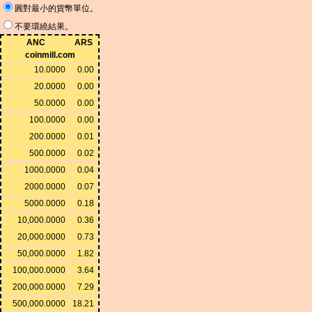
圓對最小的貨幣單位。
不要環繞結果。
ANC
ARS
coinmill.com
10.0000
0.00
20.0000
0.00
50.0000
0.00
100.0000
0.00
200.0000
0.01
500.0000
0.02
1000.0000
0.04
2000.0000
0.07
5000.0000
0.18
10,000.0000
0.36
20,000.0000
0.73
50,000.0000
1.82
100,000.0000
3.64
200,000.0000
7.29
500,000.0000
18.21