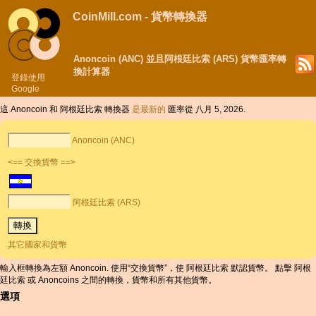
CoinMill.com - 貨幣轉換器
Anoncoin (ANC) 並且阿根廷比索 (ARS) 貨幣匯率轉
換計算器
登錄使用
Google
這 Anoncoin 和 阿根廷比索 轉換器
是最新的
匯率從 八月 5, 2026.
Anoncoin (ANC)
<== 交換貨幣 ==>
阿根廷比索 (ARS)
其它國家和貨幣
輸入框轉換為左額 Anoncoin. 使用“交換貨幣”，使 阿根廷比索 默認貨幣。 點擊 阿根
廷比索 或 Anoncoins 之間的轉換，貨幣和所有其他貨幣。
選項