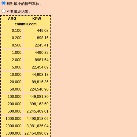
圓對最小的貨幣單位。
不要環繞結果。
ARG
KPW
coinmill.com
0.100
449.08
0.200
898.16
0.500
2245.41
1.000
4490.82
2.000
8981.64
5.000
22,454.09
10.000
44,908.18
20.000
89,816.36
50.000
224,540.90
100.000
449,081.80
200.000
898,163.60
500.000
2,245,409.01
1000.000
4,490,818.02
2000.000
8,981,636.04
5000.000
22,454,090.09