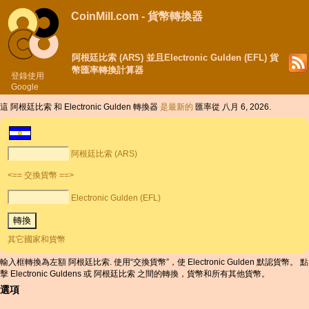
CoinMill.com - 貨幣轉換器
阿根廷比索 (ARS) 並且Electronic Gulden (EFL) 貨
幣匯率轉換計算器
登錄使用
Google
這 阿根廷比索 和 Electronic Gulden 轉換器
是最新的
匯率從 八月 6, 2026.
阿根廷比索 (ARS)
<== 交換貨幣 ==>
Electronic Gulden (EFL)
其它國家和貨幣
輸入框轉換為左額 阿根廷比索. 使用“交換貨幣”，使 Electronic Gulden 默認貨幣。 點
擊 Electronic Guldens 或 阿根廷比索 之間的轉換，貨幣和所有其他貨幣。
選項