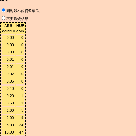
圓對最小的貨幣單位。
不要環繞結果。
ARS
HUF
coinmill.com
0.00
0
0.00
0
0.00
0
0.01
0
0.01
0
0.02
0
0.05
0
0.10
0
0.20
1
0.50
2
1.00
5
2.00
9
5.00
24
10.00
47