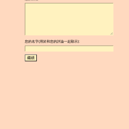
您的名字(用於和您的評論一起顯示):