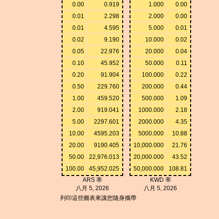
0.00
0.919
1.000
0.00
0.01
2.298
2.000
0.00
0.01
4.595
5.000
0.01
0.02
9.190
10.000
0.02
0.05
22.976
20.000
0.04
0.10
45.952
50.000
0.11
0.20
91.904
100.000
0.22
0.50
229.760
200.000
0.44
1.00
459.520
500.000
1.09
2.00
919.041
1000.000
2.18
5.00
2297.601
2000.000
4.35
10.00
4595.203
5000.000
10.88
20.00
9190.405
10,000.000
21.76
50.00
22,976.013
20,000.000
43.52
100.00
45,952.025
50,000.000
108.81
ARS 率
KWD 率
八月 5, 2026
八月 5, 2026
列印這些圖表來讓您隨身攜帶