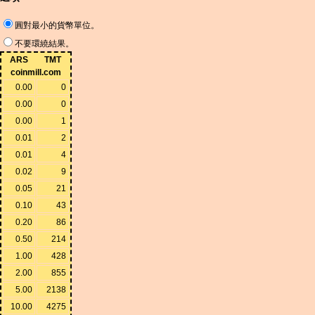
圓對最小的貨幣單位。
不要環繞結果。
ARS
TMT
coinmill.com
0.00
0
0.00
0
0.00
1
0.01
2
0.01
4
0.02
9
0.05
21
0.10
43
0.20
86
0.50
214
1.00
428
2.00
855
5.00
2138
10.00
4275