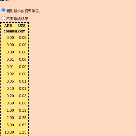
圓對最小的貨幣單位。
不要環繞結果。
ARS
UZS
coinmill.com
0.00
0.00
0.00
0.00
0.00
0.00
0.01
0.00
0.01
0.00
0.02
0.00
0.05
0.01
0.10
0.01
0.20
0.03
0.50
0.06
1.00
0.13
2.00
0.25
5.00
0.63
10.00
1.25