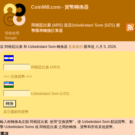
CoinMill.com - 貨幣轉換器
阿根廷比索 (ARS) 並且Uzbekistani Som (UZS) 貨
幣匯率轉換計算器
登錄使用
Google
這 阿根廷比索 和 Uzbekistani Som 轉換器
是最新的
匯率從 八月 5, 2026.
阿根廷比索 (ARS)
<== 交換貨幣 ==>
Uzbekistani Som (UZS)
其它國家和貨幣
輸入框轉換為左額 阿根廷比索. 使用“交換貨幣”，使 Uzbekistani Som 默認貨幣。 點
擊 Uzbekistani Soms 或 阿根廷比索 之間的轉換，貨幣和所有其他貨幣。
選項