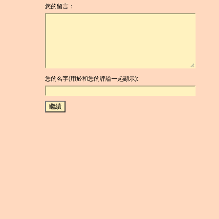
您的留言：
您的名字(用於和您的評論一起顯示):