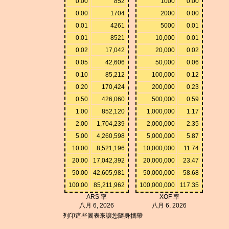
0.00
852
1000
0.00
0.00
1704
2000
0.00
0.01
4261
5000
0.01
0.01
8521
10,000
0.01
0.02
17,042
20,000
0.02
0.05
42,606
50,000
0.06
0.10
85,212
100,000
0.12
0.20
170,424
200,000
0.23
0.50
426,060
500,000
0.59
1.00
852,120
1,000,000
1.17
2.00
1,704,239
2,000,000
2.35
5.00
4,260,598
5,000,000
5.87
10.00
8,521,196
10,000,000
11.74
20.00
17,042,392
20,000,000
23.47
50.00
42,605,981
50,000,000
58.68
100.00
85,211,962
100,000,000
117.35
ARS 率
XOF 率
八月 6, 2026
八月 6, 2026
列印這些圖表來讓您隨身攜帶