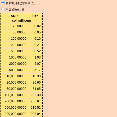
圓對最小的貨幣單位。
不要環繞結果。
AUR
TRY
coinmill.com
20.00000
0.02
50.00000
0.05
100.00000
0.10
200.00000
0.21
500.00000
0.52
1000.00000
1.03
2000.00000
2.07
5000.00000
5.17
10,000.00000
10.33
20,000.00000
20.66
50,000.00000
51.65
100,000.00000
103.30
200,000.00000
206.61
500,000.00000
516.52
1,000,000.00000
1033.04