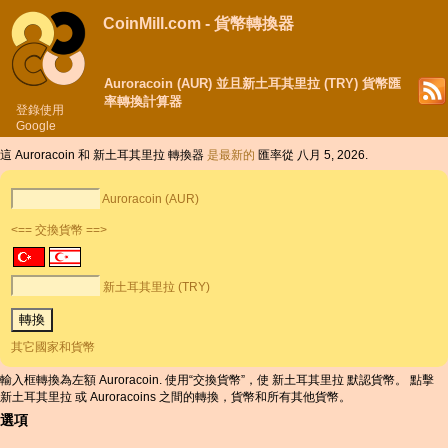
CoinMill.com - 貨幣轉換器
Auroracoin (AUR) 並且新土耳其里拉 (TRY) 貨幣匯
率轉換計算器
登錄使用
Google
這 Auroracoin 和 新土耳其里拉 轉換器
是最新的
匯率從 八月 5, 2026.
Auroracoin (AUR)
<== 交換貨幣 ==>
新土耳其里拉 (TRY)
其它國家和貨幣
輸入框轉換為左額 Auroracoin. 使用“交換貨幣”，使 新土耳其里拉 默認貨幣。 點擊
新土耳其里拉 或 Auroracoins 之間的轉換，貨幣和所有其他貨幣。
選項