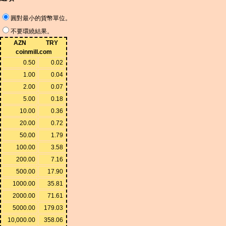
圓對最小的貨幣單位。
不要環繞結果。
AZN
TRY
coinmill.com
0.50
0.02
1.00
0.04
2.00
0.07
5.00
0.18
10.00
0.36
20.00
0.72
50.00
1.79
100.00
3.58
200.00
7.16
500.00
17.90
1000.00
35.81
2000.00
71.61
5000.00
179.03
10,000.00
358.06