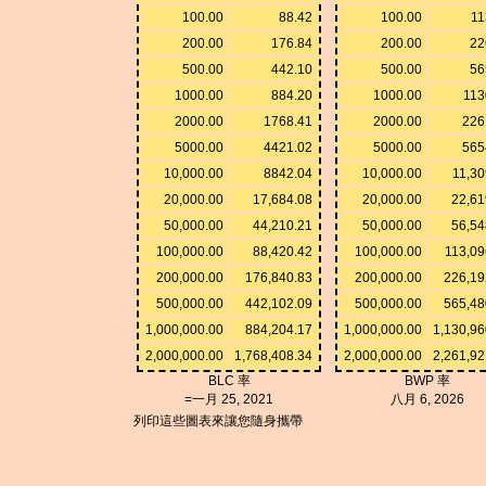
100.00
88.42
100.00
11
200.00
176.84
200.00
22
500.00
442.10
500.00
56
1000.00
884.20
1000.00
113
2000.00
1768.41
2000.00
226
5000.00
4421.02
5000.00
565
10,000.00
8842.04
10,000.00
11,30
20,000.00
17,684.08
20,000.00
22,61
50,000.00
44,210.21
50,000.00
56,54
100,000.00
88,420.42
100,000.00
113,09
200,000.00
176,840.83
200,000.00
226,19
500,000.00
442,102.09
500,000.00
565,48
1,000,000.00
884,204.17
1,000,000.00
1,130,96
2,000,000.00
1,768,408.34
2,000,000.00
2,261,92
BLC 率
BWP 率
=一月 25, 2021
八月 6, 2026
列印這些圖表來讓您隨身攜帶