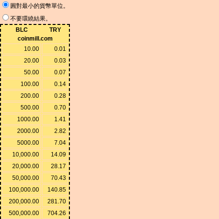
圓對最小的貨幣單位。
不要環繞結果。
BLC
TRY
coinmill.com
10.00
0.01
20.00
0.03
50.00
0.07
100.00
0.14
200.00
0.28
500.00
0.70
1000.00
1.41
2000.00
2.82
5000.00
7.04
10,000.00
14.09
20,000.00
28.17
50,000.00
70.43
100,000.00
140.85
200,000.00
281.70
500,000.00
704.26