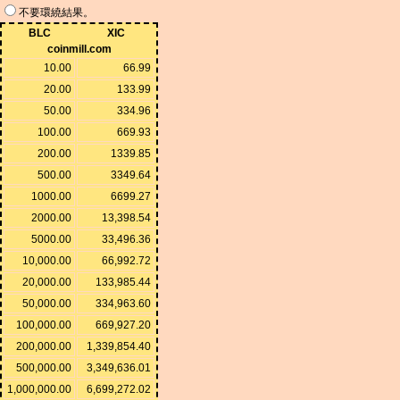
不要環繞結果。
BLC
XIC
coinmill.com
10.00
66.99
20.00
133.99
50.00
334.96
100.00
669.93
200.00
1339.85
500.00
3349.64
1000.00
6699.27
2000.00
13,398.54
5000.00
33,496.36
10,000.00
66,992.72
20,000.00
133,985.44
50,000.00
334,963.60
100,000.00
669,927.20
200,000.00
1,339,854.40
500,000.00
3,349,636.01
1,000,000.00
6,699,272.02