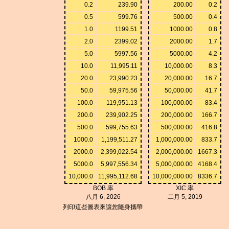
0.2
239.90
200.00
0.2
0.5
599.76
500.00
0.4
1.0
1199.51
1000.00
0.8
2.0
2399.02
2000.00
1.7
5.0
5997.56
5000.00
4.2
10.0
11,995.11
10,000.00
8.3
20.0
23,990.23
20,000.00
16.7
50.0
59,975.56
50,000.00
41.7
100.0
119,951.13
100,000.00
83.4
200.0
239,902.25
200,000.00
166.7
500.0
599,755.63
500,000.00
416.8
1000.0
1,199,511.27
1,000,000.00
833.7
2000.0
2,399,022.54
2,000,000.00
1667.3
5000.0
5,997,556.34
5,000,000.00
4168.4
10,000.0
11,995,112.68
10,000,000.00
8336.7
BOB 率
XIC 率
八月 6, 2026
二月 5, 2019
列印這些圖表來讓您隨身攜帶