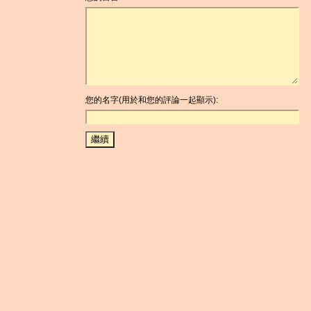
您的名字(用於和您的評論一起顯示):