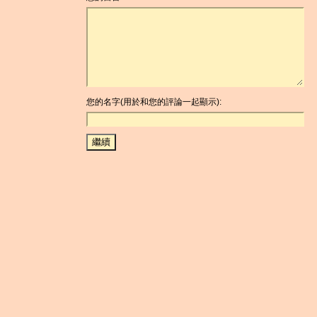
您的名字(用於和您的評論一起顯示):