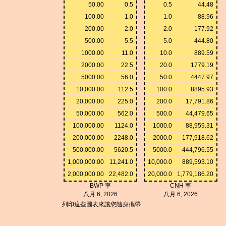
50.00
0.5
0.5
44.48
100.00
1.0
1.0
88.96
200.00
2.0
2.0
177.92
500.00
5.5
5.0
444.80
1000.00
11.0
10.0
889.59
2000.00
22.5
20.0
1779.19
5000.00
56.0
50.0
4447.97
10,000.00
112.5
100.0
8895.93
20,000.00
225.0
200.0
17,791.86
50,000.00
562.0
500.0
44,479.65
100,000.00
1124.0
1000.0
88,959.31
200,000.00
2248.0
2000.0
177,918.62
500,000.00
5620.5
5000.0
444,796.55
1,000,000.00
11,241.0
10,000.0
889,593.10
2,000,000.00
22,482.0
20,000.0
1,779,186.20
BWP 率
CNH 率
八月 6, 2026
八月 6, 2026
列印這些圖表來讓您隨身攜帶