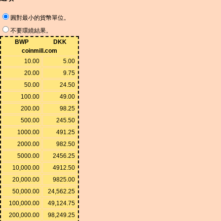
圓對最小的貨幣單位。
不要環繞結果。
BWP
DKK
coinmill.com
10.00
5.00
20.00
9.75
50.00
24.50
100.00
49.00
200.00
98.25
500.00
245.50
1000.00
491.25
2000.00
982.50
5000.00
2456.25
10,000.00
4912.50
20,000.00
9825.00
50,000.00
24,562.25
100,000.00
49,124.75
200,000.00
98,249.25