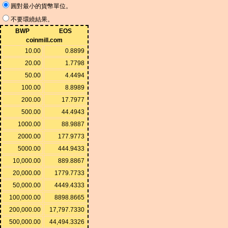
圓對最小的貨幣單位。
不要環繞結果。
BWP
EOS
coinmill.com
10.00
0.8899
20.00
1.7798
50.00
4.4494
100.00
8.8989
200.00
17.7977
500.00
44.4943
1000.00
88.9887
2000.00
177.9773
5000.00
444.9433
10,000.00
889.8867
20,000.00
1779.7733
50,000.00
4449.4333
100,000.00
8898.8665
200,000.00
17,797.7330
500,000.00
44,494.3326