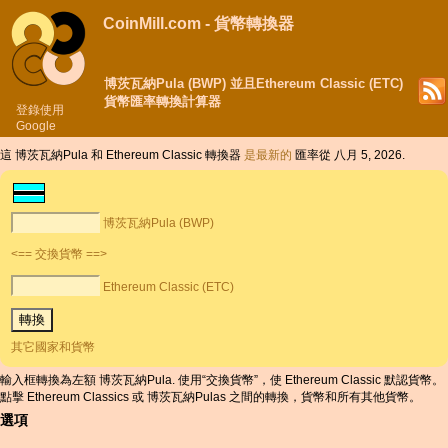
CoinMill.com - 貨幣轉換器
博茨瓦納Pula (BWP) 並且Ethereum Classic (ETC)
貨幣匯率轉換計算器
登錄使用
Google
這 博茨瓦納Pula 和 Ethereum Classic 轉換器
是最新的
匯率從 八月 5, 2026.
博茨瓦納Pula (BWP)
<== 交換貨幣 ==>
Ethereum Classic (ETC)
其它國家和貨幣
輸入框轉換為左額 博茨瓦納Pula. 使用“交換貨幣”，使 Ethereum Classic 默認貨幣。
點擊 Ethereum Classics 或 博茨瓦納Pulas 之間的轉換，貨幣和所有其他貨幣。
選項