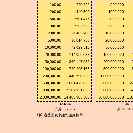
100.00
720.295
500.000
200.00
1440.590
1000.000
500.00
3601.476
2000.000
1000.00
7202.952
5000.000
2000.00
14,405.903
10,000.000
5000.00
36,014.758
20,000.000
10,000.00
72,029.516
50,000.000
20,000.00
144,059.033
100,000.000
50,000.00
360,147.582
200,000.000
100,000.00
720,295.165
500,000.000
200,000.00
1,440,590.330
1,000,000.000
1
500,000.00
3,601,475.825
2,000,000.000
2
1,000,000.00
7,202,951.650
5,000,000.000
6
2,000,000.00
14,405,903.300
10,000,000.000
1,3
BWP 率
FTC 率
八月 5, 2026
=一月 28, 20
列印這些圖表來讓您隨身攜帶