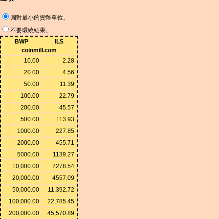
圓對最小的貨幣單位。
不要環繞結果。
BWP
ILS
coinmill.com
10.00
2.28
20.00
4.56
50.00
11.39
100.00
22.79
200.00
45.57
500.00
113.93
1000.00
227.85
2000.00
455.71
5000.00
1139.27
10,000.00
2278.54
20,000.00
4557.09
50,000.00
11,392.72
100,000.00
22,785.45
200,000.00
45,570.89