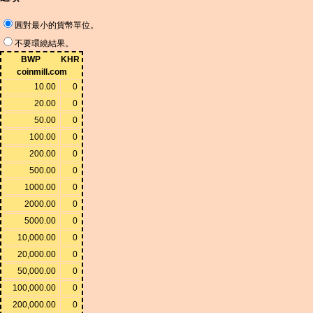
圓對最小的貨幣單位。
不要環繞結果。
BWP
KHR
coinmill.com
10.00
0
20.00
0
50.00
0
100.00
0
200.00
0
500.00
0
1000.00
0
2000.00
0
5000.00
0
10,000.00
0
20,000.00
0
50,000.00
0
100,000.00
0
200,000.00
0