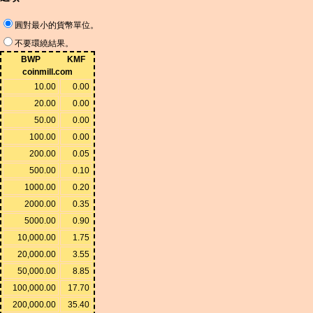
圓對最小的貨幣單位。
不要環繞結果。
BWP
KMF
coinmill.com
10.00
0.00
20.00
0.00
50.00
0.00
100.00
0.00
200.00
0.05
500.00
0.10
1000.00
0.20
2000.00
0.35
5000.00
0.90
10,000.00
1.75
20,000.00
3.55
50,000.00
8.85
100,000.00
17.70
200,000.00
35.40