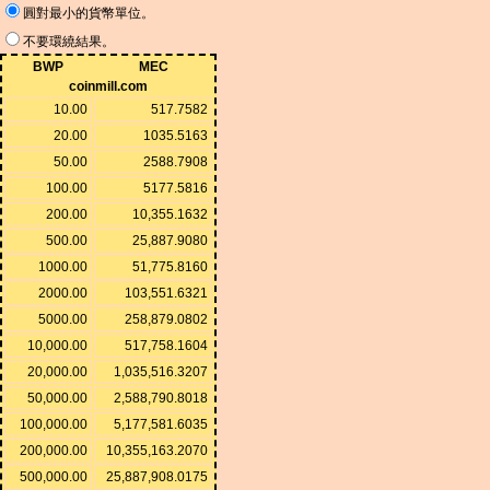
圓對最小的貨幣單位。
不要環繞結果。
BWP
MEC
coinmill.com
10.00
517.7582
20.00
1035.5163
50.00
2588.7908
100.00
5177.5816
200.00
10,355.1632
500.00
25,887.9080
1000.00
51,775.8160
2000.00
103,551.6321
5000.00
258,879.0802
10,000.00
517,758.1604
20,000.00
1,035,516.3207
50,000.00
2,588,790.8018
100,000.00
5,177,581.6035
200,000.00
10,355,163.2070
500,000.00
25,887,908.0175