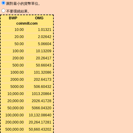
圓對最小的貨幣單位。
不要環繞結果。
BWP
OMG
coinmill.com
10.00
1.01321
20.00
2.02642
50.00
5.06604
100.00
10.13209
200.00
20.26417
500.00
50.66043
1000.00
101.32086
2000.00
202.64173
5000.00
506.60432
10,000.00
1013.20864
20,000.00
2026.41728
50,000.00
5066.04320
100,000.00
10,132.08640
200,000.00
20,264.17281
500,000.00
50,660.43202