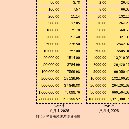
50.00
3.78
2.00
26.4
100.00
7.57
5.00
66.0
200.00
15.14
10.00
132.1
500.00
37.85
20.00
264.2
1000.00
75.70
50.00
660.5
2000.00
151.40
100.00
1321.0
5000.00
378.50
200.00
2642.0
10,000.00
757.00
500.00
6605.0
20,000.00
1514.00
1000.00
13,210.0
50,000.00
3784.99
2000.00
26,420.1
100,000.00
7569.98
5000.00
66,050.4
200,000.00
15,139.95
10,000.00
132,100.8
500,000.00
37,849.88
20,000.00
264,201.6
1,000,000.00
75,699.76
50,000.00
660,504.0
2,000,000.00
151,399.52
100,000.00
1,321,008.1
BWP 率
PAB 率
八月 4, 2026
八月 4, 2026
列印這些圖表來讓您隨身攜帶