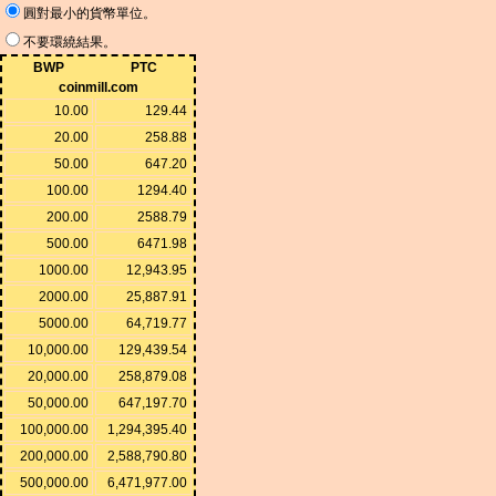
圓對最小的貨幣單位。
不要環繞結果。
BWP
PTC
coinmill.com
10.00
129.44
20.00
258.88
50.00
647.20
100.00
1294.40
200.00
2588.79
500.00
6471.98
1000.00
12,943.95
2000.00
25,887.91
5000.00
64,719.77
10,000.00
129,439.54
20,000.00
258,879.08
50,000.00
647,197.70
100,000.00
1,294,395.40
200,000.00
2,588,790.80
500,000.00
6,471,977.00