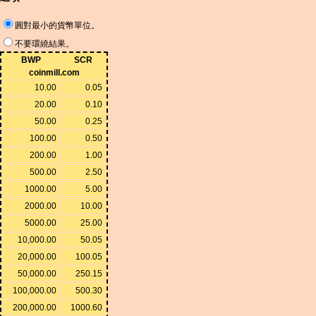
圓對最小的貨幣單位。
不要環繞結果。
BWP
SCR
coinmill.com
10.00
0.05
20.00
0.10
50.00
0.25
100.00
0.50
200.00
1.00
500.00
2.50
1000.00
5.00
2000.00
10.00
5000.00
25.00
10,000.00
50.05
20,000.00
100.05
50,000.00
250.15
100,000.00
500.30
200,000.00
1000.60