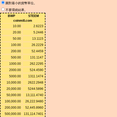
圓對最小的貨幣單位。
不要環繞結果。
BWP
STEEM
coinmill.com
10.00
2.6223
20.00
5.2446
50.00
13.1115
100.00
26.2229
200.00
52.4459
500.00
131.1147
1000.00
262.2295
2000.00
524.4590
5000.00
1311.1474
10,000.00
2622.2948
20,000.00
5244.5896
50,000.00
13,111.4740
100,000.00
26,222.9480
200,000.00
52,445.8960
500,000.00
131,114.7401