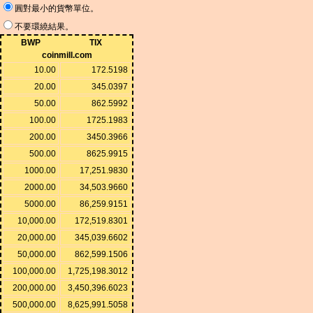
圓對最小的貨幣單位。
不要環繞結果。
BWP
TIX
coinmill.com
10.00
172.5198
20.00
345.0397
50.00
862.5992
100.00
1725.1983
200.00
3450.3966
500.00
8625.9915
1000.00
17,251.9830
2000.00
34,503.9660
5000.00
86,259.9151
10,000.00
172,519.8301
20,000.00
345,039.6602
50,000.00
862,599.1506
100,000.00
1,725,198.3012
200,000.00
3,450,396.6023
500,000.00
8,625,991.5058