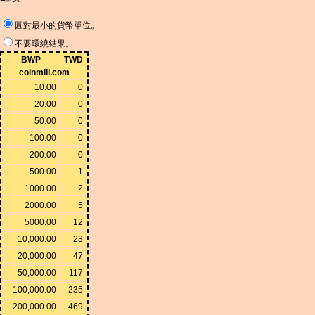
圓對最小的貨幣單位。
不要環繞結果。
BWP
TWD
coinmill.com
10.00
0
20.00
0
50.00
0
100.00
0
200.00
0
500.00
1
1000.00
2
2000.00
5
5000.00
12
10,000.00
23
20,000.00
47
50,000.00
117
100,000.00
235
200,000.00
469