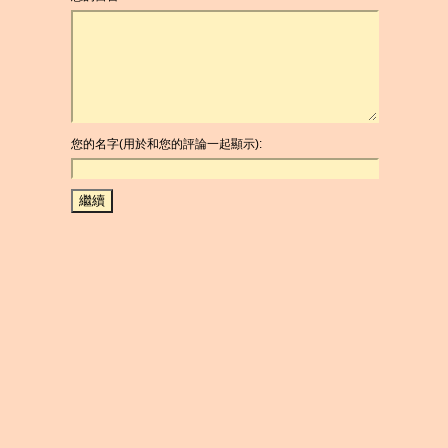
您的名字(用於和您的評論一起顯示):