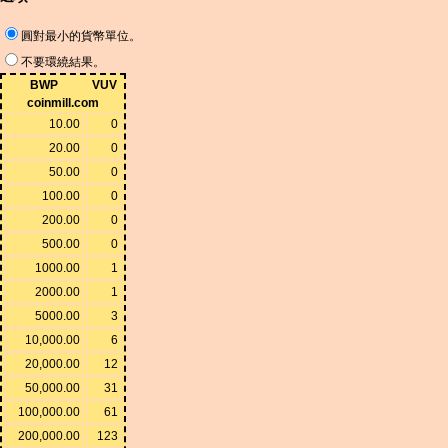
圓對最小的貨幣單位。
不要環繞結果。
BWP
VUV
coinmill.com
10.00
0
20.00
0
50.00
0
100.00
0
200.00
0
500.00
0
1000.00
1
2000.00
1
5000.00
3
10,000.00
6
20,000.00
12
50,000.00
31
100,000.00
61
200,000.00
123