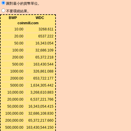
圓對最小的貨幣單位。
不要環繞結果。
BWP
WDC
coinmill.com
10.00
3268.611
20.00
6537.222
50.00
16,343.054
100.00
32,686.109
200.00
65,372.218
500.00
163,430.544
1000.00
326,861.088
2000.00
653,722.177
5000.00
1,634,305.442
10,000.00
3,268,610.883
20,000.00
6,537,221.766
50,000.00
16,343,054.415
100,000.00
32,686,108.830
200,000.00
65,372,217.660
500,000.00
163,430,544.150