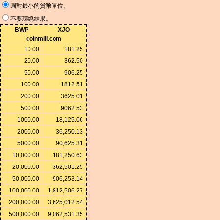
圓對最小的貨幣單位。
不要環繞結果。
BWP
XJO
coinmill.com
10.00
181.25
20.00
362.50
50.00
906.25
100.00
1812.51
200.00
3625.01
500.00
9062.53
1000.00
18,125.06
2000.00
36,250.13
5000.00
90,625.31
10,000.00
181,250.63
20,000.00
362,501.25
50,000.00
906,253.14
100,000.00
1,812,506.27
200,000.00
3,625,012.54
500,000.00
9,062,531.35