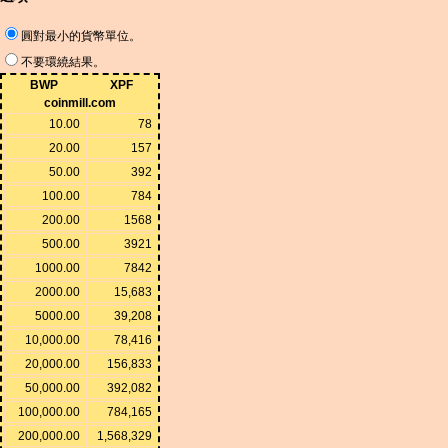
圓對最小的貨幣單位。
不要環繞結果。
BWP
XPF
coinmill.com
10.00
78
20.00
157
50.00
392
100.00
784
200.00
1568
500.00
3921
1000.00
7842
2000.00
15,683
5000.00
39,208
10,000.00
78,416
20,000.00
156,833
50,000.00
392,082
100,000.00
784,165
200,000.00
1,568,329