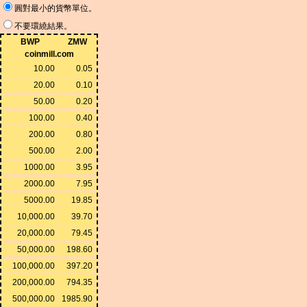
圓對最小的貨幣單位。
不要環繞結果。
BWP
ZMW
coinmill.com
10.00
0.05
20.00
0.10
50.00
0.20
100.00
0.40
200.00
0.80
500.00
2.00
1000.00
3.95
2000.00
7.95
5000.00
19.85
10,000.00
39.70
20,000.00
79.45
50,000.00
198.60
100,000.00
397.20
200,000.00
794.35
500,000.00
1985.90