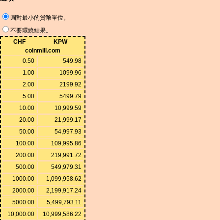
圓對最小的貨幣單位。
不要環繞結果。
CHF
KPW
coinmill.com
0.50
549.98
1.00
1099.96
2.00
2199.92
5.00
5499.79
10.00
10,999.59
20.00
21,999.17
50.00
54,997.93
100.00
109,995.86
200.00
219,991.72
500.00
549,979.31
1000.00
1,099,958.62
2000.00
2,199,917.24
5000.00
5,499,793.11
10,000.00
10,999,586.22