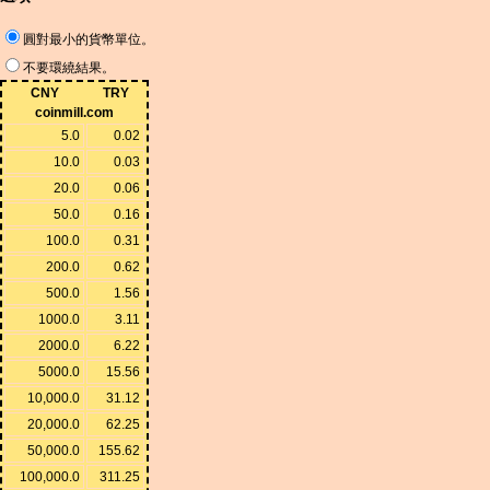
圓對最小的貨幣單位。
不要環繞結果。
CNY
TRY
coinmill.com
5.0
0.02
10.0
0.03
20.0
0.06
50.0
0.16
100.0
0.31
200.0
0.62
500.0
1.56
1000.0
3.11
2000.0
6.22
5000.0
15.56
10,000.0
31.12
20,000.0
62.25
50,000.0
155.62
100,000.0
311.25